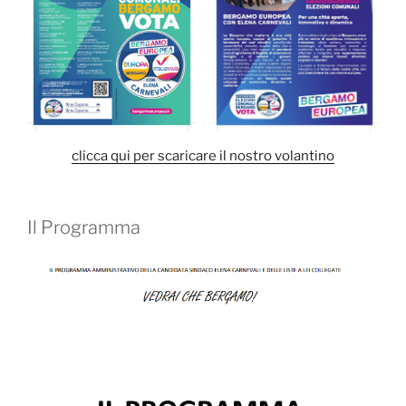
clicca qui per scaricare il nostro volantino
Il Programma