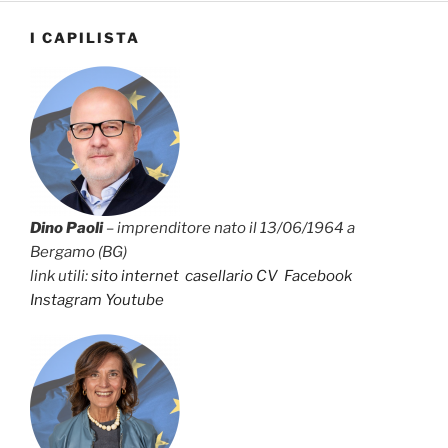
I CAPILISTA
Dino Paoli
– imprenditore nato il 13/06/1964 a
Bergamo (BG)
link utili:
sito internet
casellario
CV
Facebook
Instagram
Youtube