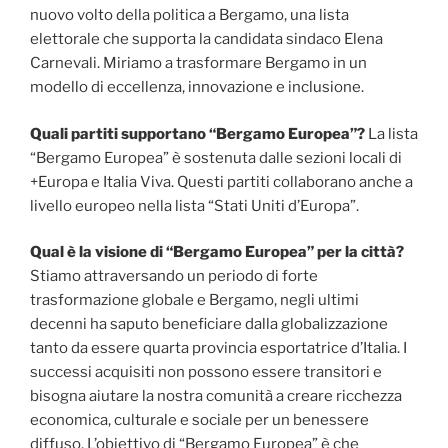
nuovo volto della politica a Bergamo, una lista
elettorale che supporta la candidata sindaco Elena
Carnevali. Miriamo a trasformare Bergamo in un
modello di eccellenza, innovazione e inclusione.
Quali partiti supportano “Bergamo Europea”?
La lista
“Bergamo Europea” è sostenuta dalle sezioni locali di
+Europa e Italia Viva. Questi partiti collaborano anche a
livello europeo nella lista “Stati Uniti d’Europa”.
Qual è la visione di “Bergamo Europea” per la città?
Stiamo attraversando un periodo di forte
trasformazione globale e Bergamo, negli ultimi
decenni ha saputo beneficiare dalla globalizzazione
tanto da essere quarta provincia esportatrice d’Italia. I
successi acquisiti non possono essere transitori e
bisogna aiutare la nostra comunità a creare ricchezza
economica, culturale e sociale per un benessere
diffuso. L’obiettivo di “Bergamo Europea” è che