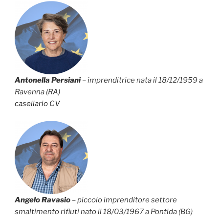
Antonella Persiani
– imprenditrice nata il 18/12/1959 a
Ravenna (RA)
casellario
CV
Angelo Ravasio
– piccolo imprenditore settore
smaltimento rifiuti nato il 18/03/1967 a Pontida (BG)