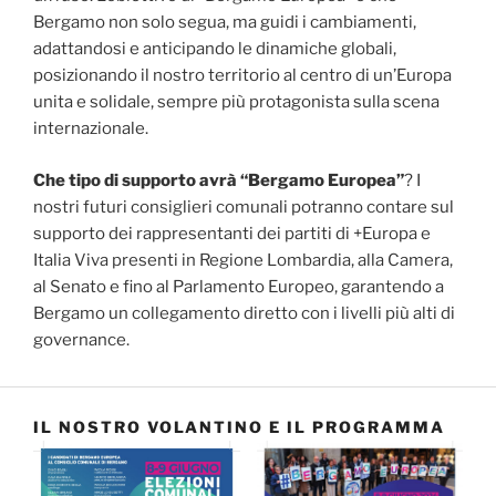
Bergamo non solo segua, ma guidi i cambiamenti,
adattandosi e anticipando le dinamiche globali,
posizionando il nostro territorio al centro di un’Europa
unita e solidale, sempre più protagonista sulla scena
internazionale.
Che tipo di supporto avrà “Bergamo Europea”
? I
nostri futuri consiglieri comunali potranno contare sul
supporto dei rappresentanti dei partiti di +Europa e
Italia Viva presenti in Regione Lombardia, alla Camera,
al Senato e fino al Parlamento Europeo, garantendo a
Bergamo un collegamento diretto con i livelli più alti di
governance.
IL NOSTRO VOLANTINO E IL PROGRAMMA