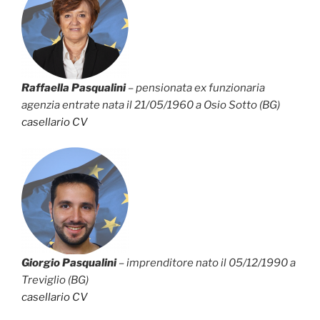
Raffaella Pasqualini
– pensionata ex funzionaria
agenzia entrate nata il 21/05/1960 a Osio Sotto (BG)
casellario
CV
Giorgio Pasqualini
– imprenditore nato il 05/12/1990 a
Treviglio (BG)
casellario
CV