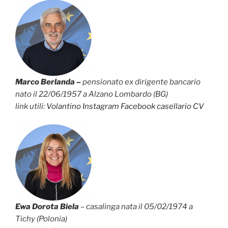
Marco Berlanda –
pensionato ex dirigente bancario
nato il 22/06/1957 a Alzano Lombardo (BG)
link utili:
Volantino
Instagram
Facebook
casellario
CV
Ewa Dorota Biela
– casalinga nata il 05/02/1974 a
Tichy (Polonia)