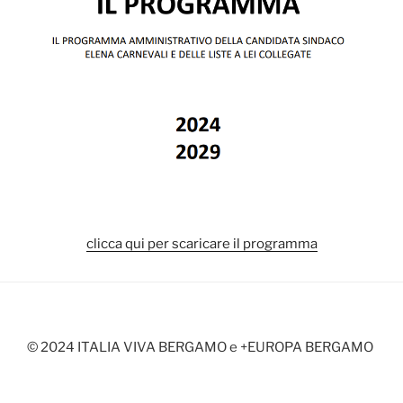
clicca qui per scaricare il programma
© 2024 ITALIA VIVA BERGAMO e +EUROPA BERGAMO