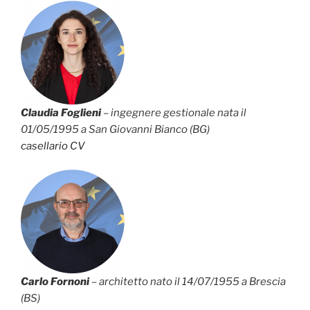
Claudia Foglieni
– ingegnere gestionale nata il
01/05/1995 a San Giovanni Bianco (BG)
casellario
CV
Carlo Fornoni
– architetto nato il 14/07/1955 a Brescia
(BS)