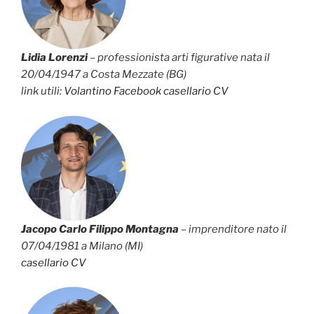
Lidia Lorenzi
– professionista arti figurative nata il
20/04/1947 a Costa Mezzate (BG)
link utili:
Volantino
Facebook
casellario
CV
Jacopo Carlo Filippo Montagna
– imprenditore nato il
07/04/1981 a Milano (MI)
casellario
CV