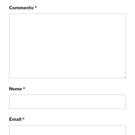
Commento
*
Nome
*
Email
*