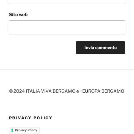
Sito web
© 2024 ITALIA VIVA BERGAMO e +EUROPA BERGAMO
PRIVACY POLICY
Privacy Policy