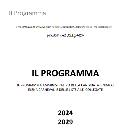
Il Programma