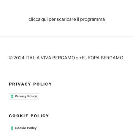
clicca qui per scaricare il programma
© 2024 ITALIA VIVA BERGAMO e +EUROPA BERGAMO
PRIVACY POLICY
Privacy Policy
COOKIE POLICY
Cookie Policy