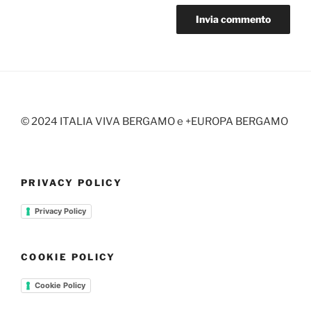
© 2024 ITALIA VIVA BERGAMO e +EUROPA BERGAMO
PRIVACY POLICY
Privacy Policy
COOKIE POLICY
Cookie Policy