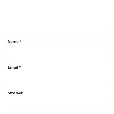
Nome
*
Email
*
Sito web