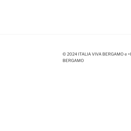
© 2024 ITALIA VIVA BERGAMO e 
BERGAMO