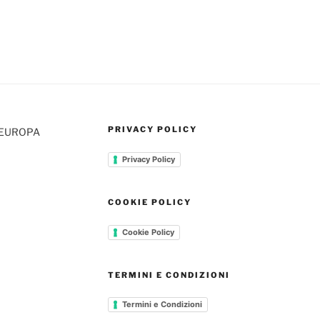
PRIVACY POLICY
+EUROPA
Privacy Policy
COOKIE POLICY
Cookie Policy
TERMINI E CONDIZIONI
Termini e Condizioni